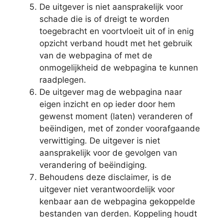
De uitgever is niet aansprakelijk voor
schade die is of dreigt te worden
toegebracht en voortvloeit uit of in enig
opzicht verband houdt met het gebruik
van de webpagina of met de
onmogelijkheid de webpagina te kunnen
raadplegen.
De uitgever mag de webpagina naar
eigen inzicht en op ieder door hem
gewenst moment (laten) veranderen of
beëindigen, met of zonder voorafgaande
verwittiging. De uitgever is niet
aansprakelijk voor de gevolgen van
verandering of beëindiging.
Behoudens deze disclaimer, is de
uitgever niet verantwoordelijk voor
kenbaar aan de webpagina gekoppelde
bestanden van derden. Koppeling houdt