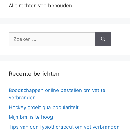
Alle rechten voorbehouden.
Zoek
naar:
Recente berichten
Boodschappen online bestellen om vet te
verbranden
Hockey groeit qua populariteit
Mijn bmi is te hoog
Tips van een fysiotherapeut om vet verbranden