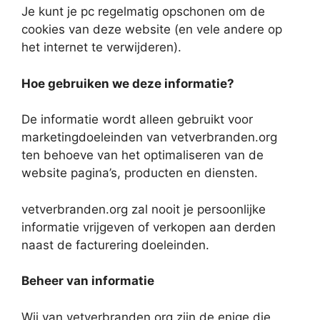
Je kunt je pc regelmatig opschonen om de
cookies van deze website (en vele andere op
het internet te verwijderen).
Hoe gebruiken we deze informatie?
De informatie wordt alleen gebruikt voor
marketingdoeleinden van vetverbranden.org
ten behoeve van het optimaliseren van de
website pagina’s, producten en diensten.
vetverbranden.org zal nooit je persoonlijke
informatie vrijgeven of verkopen aan derden
naast de facturering doeleinden.
Beheer van informatie
Wij van vetverbranden.org zijn de enige die