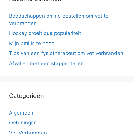
Boodschappen online bestellen om vet te
verbranden
Hockey groeit qua populariteit
Mijn bmi is te hoog
Tips van een fysiotherapeut om vet verbranden
Afvallen met een stappenteller
Categorieën
Algemeen
Oefeningen
Vet Verbranden