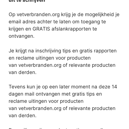
Op vetverbranden.org krijg je de mogelijkheid je
email adres achter te laten om toegang te
krijgen en GRATIS afslankrapporten te
ontvangen.
Je krijgt na inschrijving tips en gratis rapporten
en reclame uitingen voor producten
van vetverbranden.org of relevante producten
van derden.
Tevens kun je op een later moment na deze 14
dagen mail ontvangen met gratis tips en
reclame uitingen voor producten
van vetverbranden.org of relevante producten
van derden.