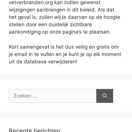
vetverbranden.org kan indien gewenst
wijzigingen aanbrengen in dit beleid. Als dat
het geval is, zullen wij je daarvan op de hoogte
stellen door een duidelijk zichtbare
aankondiging op onze pagina’s te plaatsen.
Kort samengevat is het dus veilig en gratis om
je email in te vullen en je kunt je op elk moment
uit de database verwijderen!
Zoek
naar:
Recente berichten