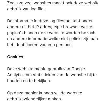
Zoals zo veel websites maakt ook deze website
gebruik van log files.
De informatie in deze log files bestaat onder
andere uit het IP adres, type browser, welke
pagina’s binnen deze website worden bezocht
en andere informatie welke niet gelinkt zijn aan
het identificeren van een persoon.
Cookies
Deze website maakt gebruik van Google
Analytics om statistieken van de website bij te
houden en te bekijken.
Op deze manier kunnen wij de website
gebruiksvriendelijker maken.