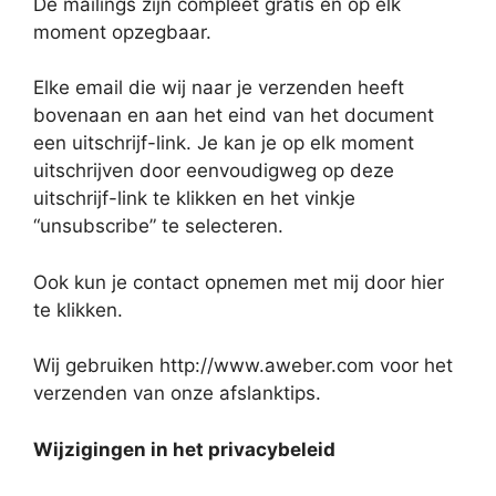
De mailings zijn compleet gratis en op elk
moment opzegbaar.
Elke email die wij naar je verzenden heeft
bovenaan en aan het eind van het document
een uitschrijf-link. Je kan je op elk moment
uitschrijven door eenvoudigweg op deze
uitschrijf-link te klikken en het vinkje
“unsubscribe” te selecteren.
Ook kun je contact opnemen met mij door hier
te klikken.
Wij gebruiken http://www.aweber.com voor het
verzenden van onze afslanktips.
Wijzigingen in het privacybeleid