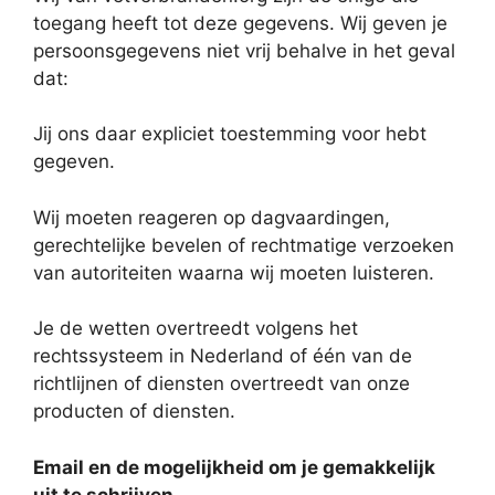
toegang heeft tot deze gegevens. Wij geven je
persoonsgegevens niet vrij behalve in het geval
dat:
Jij ons daar expliciet toestemming voor hebt
gegeven.
Wij moeten reageren op dagvaardingen,
gerechtelijke bevelen of rechtmatige verzoeken
van autoriteiten waarna wij moeten luisteren.
Je de wetten overtreedt volgens het
rechtssysteem in Nederland of één van de
richtlijnen of diensten overtreedt van onze
producten of diensten.
Email en de mogelijkheid om je gemakkelijk
uit te schrijven